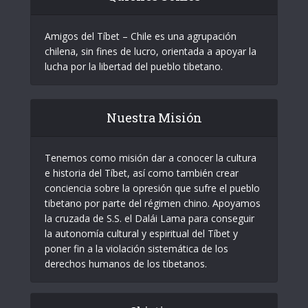
Amigos del Tíbet – Chile es una agrupación
chilena, sin fines de lucro, orientada a apoyar la
lucha por la libertad del pueblo tibetano.
Nuestra Misión
Tenemos como misión dar a conocer la cultura
e historia del Tíbet, así como también crear
conciencia sobre la opresión que sufre el pueblo
tibetano por parte del régimen chino. Apoyamos
la cruzada de S.S. el Dalái Lama para conseguir
la autonomía cultural y espiritual del Tíbet y
poner fin a la violación sistemática de los
derechos humanos de los tibetanos.