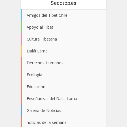
Secciones
Amigos del Tíbet Chile
Apoyo al Tíbet
Cultura Tibetana
Dalái Lama
Derechos Humanos
Ecología
Educación
Enseñanzas del Dalai Lama
Galería de Noticias
noticias de la semana