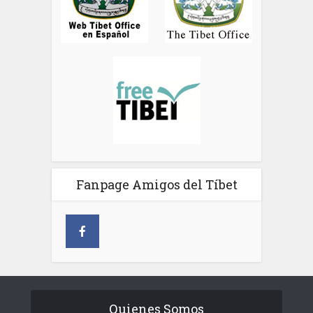
Fanpage Amigos del Tíbet
Quienes Somos