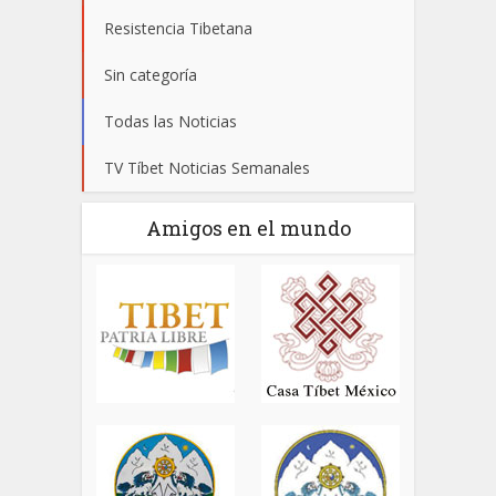
Resistencia Tibetana
Sin categoría
Todas las Noticias
TV Tíbet Noticias Semanales
Amigos en el mundo