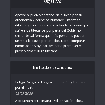
Objetivo
Apoyar al pueblo tibetano en la lucha por su
autonomía y derechos humanos. Informar,
difundir y crear conciencia sobre la opresión que
sufren los tibetanos por parte del Gobierno
chino, de tal forma que más personas puedan
unirse a la causa por un Tíbet Libre, compartir
información y ayudar. Ayudar a promover y
preservar la cultura tibetana.
Entradas recientes
Lobga Rangzen: Trágica Inmolación y Llamado
por el Tíbet
03/07/2026
Adoctrinamiento infantil, Militarización Tíbet,