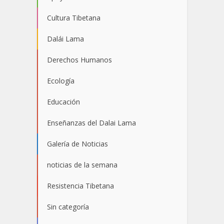
Cultura Tibetana
Dalái Lama
Derechos Humanos
Ecología
Educación
Enseñanzas del Dalai Lama
Galería de Noticias
noticias de la semana
Resistencia Tibetana
Sin categoría