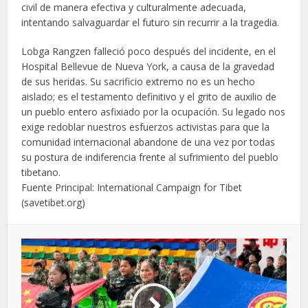
civil de manera efectiva y culturalmente adecuada,
intentando salvaguardar el futuro sin recurrir a la tragedia.
Lobga Rangzen falleció poco después del incidente, en el
Hospital Bellevue de Nueva York, a causa de la gravedad
de sus heridas. Su sacrificio extremo no es un hecho
aislado; es el testamento definitivo y el grito de auxilio de
un pueblo entero asfixiado por la ocupación. Su legado nos
exige redoblar nuestros esfuerzos activistas para que la
comunidad internacional abandone de una vez por todas
su postura de indiferencia frente al sufrimiento del pueblo
tibetano.
Fuente Principal: International Campaign for Tibet
(savetibet.org)