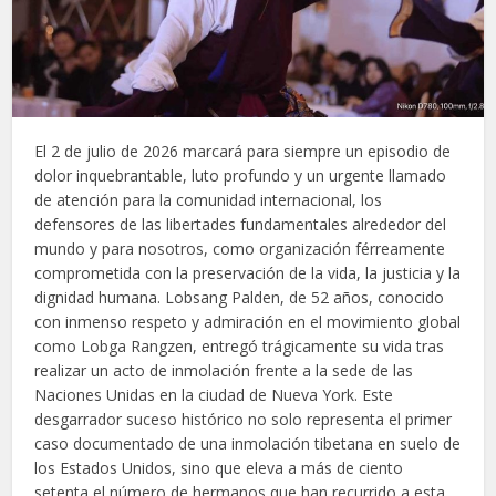
El 2 de julio de 2026 marcará para siempre un episodio de
dolor inquebrantable, luto profundo y un urgente llamado
de atención para la comunidad internacional, los
defensores de las libertades fundamentales alrededor del
mundo y para nosotros, como organización férreamente
comprometida con la preservación de la vida, la justicia y la
dignidad humana. Lobsang Palden, de 52 años, conocido
con inmenso respeto y admiración en el movimiento global
como Lobga Rangzen, entregó trágicamente su vida tras
realizar un acto de inmolación frente a la sede de las
Naciones Unidas en la ciudad de Nueva York. Este
desgarrador suceso histórico no solo representa el primer
caso documentado de una inmolación tibetana en suelo de
los Estados Unidos, sino que eleva a más de ciento
setenta el número de hermanos que han recurrido a esta