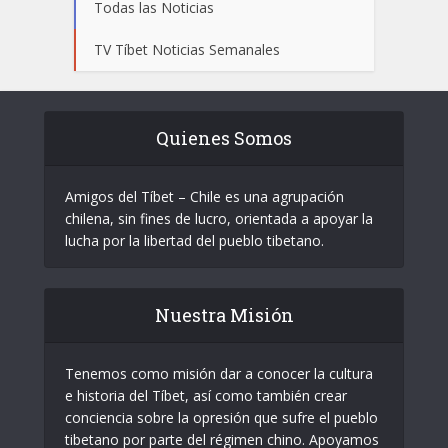
Todas las Noticias
TV Tíbet Noticias Semanales
Quienes Somos
Amigos del Tíbet – Chile es una agrupación
chilena, sin fines de lucro, orientada a apoyar la
lucha por la libertad del pueblo tibetano.
Nuestra Misión
Tenemos como misión dar a conocer la cultura
e historia del Tíbet, así como también crear
conciencia sobre la opresión que sufre el pueblo
tibetano por parte del régimen chino. Apoyamos