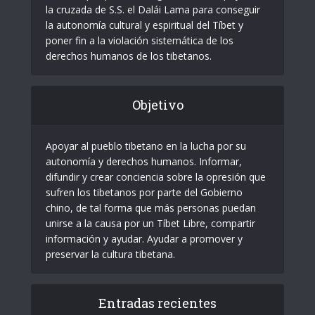
la cruzada de S.S. el Dalái Lama para conseguir
la autonomía cultural y espiritual del Tíbet y
poner fin a la violación sistemática de los
derechos humanos de los tibetanos.
Objetivo
Apoyar al pueblo tibetano en la lucha por su
autonomía y derechos humanos. Informar,
difundir y crear conciencia sobre la opresión que
sufren los tibetanos por parte del Gobierno
chino, de tal forma que más personas puedan
unirse a la causa por un Tíbet Libre, compartir
información y ayudar. Ayudar a promover y
preservar la cultura tibetana.
Entradas recientes