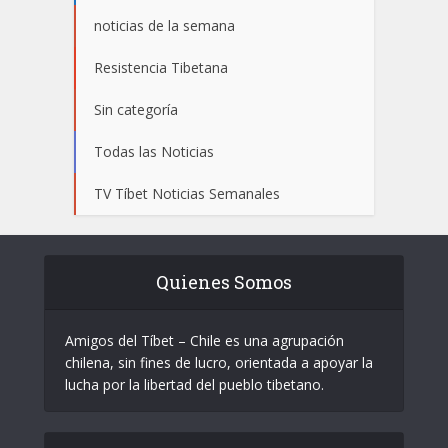
noticias de la semana
Resistencia Tibetana
Sin categoría
Todas las Noticias
TV Tíbet Noticias Semanales
Quienes Somos
Amigos del Tíbet – Chile es una agrupación
chilena, sin fines de lucro, orientada a apoyar la
lucha por la libertad del pueblo tibetano.