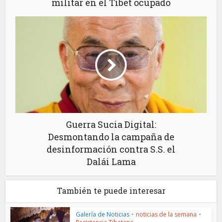
militar en el Tíbet ocupado
Guerra Sucia Digital:
Desmontando la campaña de
desinformación contra S.S. el
Dalái Lama
También te puede interesar
Galería de Noticias
•
noticias de la semana
•