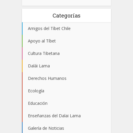
Categorías
Amigos del Tíbet Chile
Apoyo al Tíbet
Cultura Tibetana
Dalái Lama
Derechos Humanos
Ecología
Educación
Enseñanzas del Dalai Lama
Galería de Noticias