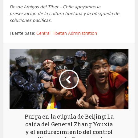
Desde Amigos del Tíbet – Chile apoyamos la
preservación de la cultura tibetana y la búsqueda de
soluciones pacíficas.
Fuente base:
Central Tibetan Administration
Purga en la cúpula de Beijing: La
caída del General Zhang Youxia
y el endurecimiento del control