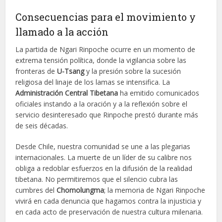
Consecuencias para el movimiento y
llamado a la acción
La partida de Ngari Rinpoche ocurre en un momento de
extrema tensión política, donde la vigilancia sobre las
fronteras de
U-Tsang
y la presión sobre la sucesión
religiosa del linaje de los lamas se intensifica. La
Administración Central Tibetana
ha emitido comunicados
oficiales instando a la oración y a la reflexión sobre el
servicio desinteresado que Rinpoche prestó durante más
de seis décadas.
Desde Chile, nuestra comunidad se une a las plegarias
internacionales. La muerte de un líder de su calibre nos
obliga a redoblar esfuerzos en la difusión de la realidad
tibetana. No permitiremos que el silencio cubra las
cumbres del
Chomolungma
; la memoria de Ngari Rinpoche
vivirá en cada denuncia que hagamos contra la injusticia y
en cada acto de preservación de nuestra cultura milenaria.