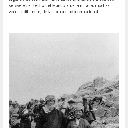
se vive en el Techo del Mundo ante la mirada, muchas
veces indiferente, de la comunidad internacional.