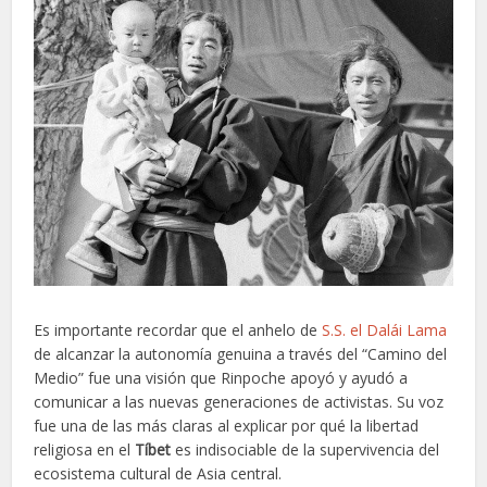
Es importante recordar que el anhelo de
S.S. el Dalái Lama
de alcanzar la autonomía genuina a través del “Camino del
Medio” fue una visión que Rinpoche apoyó y ayudó a
comunicar a las nuevas generaciones de activistas. Su voz
fue una de las más claras al explicar por qué la libertad
religiosa en el
Tíbet
es indisociable de la supervivencia del
ecosistema cultural de Asia central.