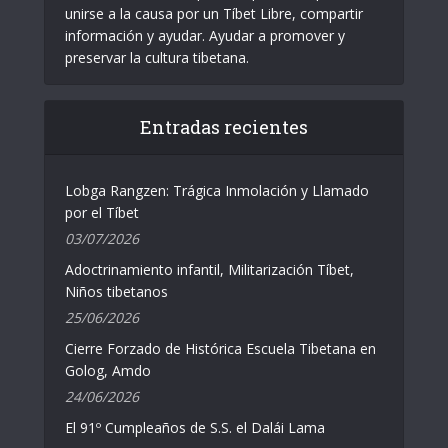
unirse a la causa por un Tíbet Libre, compartir
información y ayudar. Ayudar a promover y
preservar la cultura tibetana.
Entradas recientes
Lobga Rangzen: Trágica Inmolación y Llamado
por el Tíbet
03/07/2026
Adoctrinamiento infantil, Militarización Tíbet,
Niños tibetanos
25/06/2026
Cierre Forzado de Histórica Escuela Tibetana en
Golog, Amdo
24/06/2026
El 91º Cumpleaños de S.S. el Dalái Lama