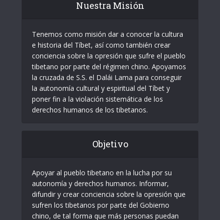
Nuestra Misión
Tenemos como misión dar a conocer la cultura
e historia del Tíbet, así como también crear
conciencia sobre la opresión que sufre el pueblo
tibetano por parte del régimen chino. Apoyamos
la cruzada de S.S. el Dalái Lama para conseguir
la autonomía cultural y espiritual del Tíbet y
poner fin a la violación sistemática de los
derechos humanos de los tibetanos.
Objetivo
Apoyar al pueblo tibetano en la lucha por su
autonomía y derechos humanos. Informar,
difundir y crear conciencia sobre la opresión que
sufren los tibetanos por parte del Gobierno
chino, de tal forma que más personas puedan