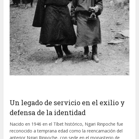
Un legado de servicio en el exilio y
defensa de la identidad
Nacido en 1946 en el Tíbet histórico, Ngari Rinpoche fue
reconocido a temprana edad como la reencarnación del
anterior Ngari Rinpoche, con sede en el monasterio de