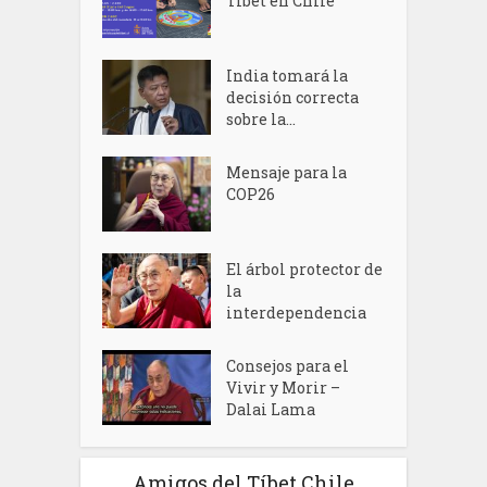
Tibet en Chile
India tomará la
decisión correcta
sobre la...
Mensaje para la
COP26
El árbol protector de
la
interdependencia
Consejos para el
Vivir y Morir –
Dalai Lama
Amigos del Tíbet Chile