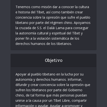
Tenemos como misión dar a conocer la cultura
e historia del Tíbet, así como también crear
conciencia sobre la opresión que sufre el pueblo
tibetano por parte del régimen chino. Apoyamos
la cruzada de S.S. el Dalái Lama para conseguir
la autonomía cultural y espiritual del Tíbet y
poner fin a la violación sistemática de los
derechos humanos de los tibetanos.
Objetivo
Apoyar al pueblo tibetano en la lucha por su
autonomía y derechos humanos. Informar,
difundir y crear conciencia sobre la opresión que
sufren los tibetanos por parte del Gobierno
chino, de tal forma que más personas puedan
unirse a la causa por un Tíbet Libre, compartir
información y ayudar. Ayudar a promover y