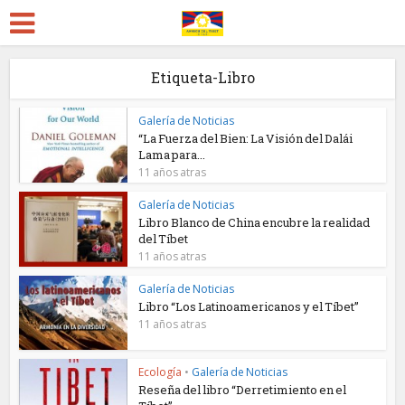
Etiqueta-Libro
Galería de Noticias
“La Fuerza del Bien: La Visión del Dalái
Lama para...
11 años atras
Galería de Noticias
Libro Blanco de China encubre la realidad
del Tíbet
11 años atras
Galería de Noticias
Libro “Los Latinoamericanos y el Tíbet”
11 años atras
Ecología
•
Galería de Noticias
Reseña del libro “Derretimiento en el