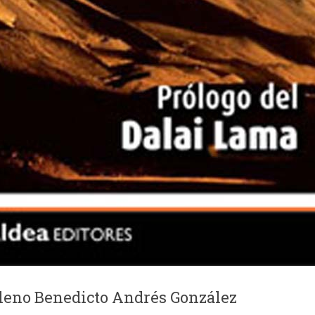
hileno Benedicto Andrés González