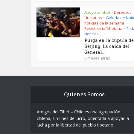
Apoyo al Tíbet
Derechos
•
Humanos
Galería de Noti
•
noticias de la semana
•
Resistencia Tibetana
Tod
•
Noticias
Purga en la cúpula de
Beijing: La caída del
General...
5 meses atras
Quienes Somos
Amigos del Tíbet – Chile es una agrupación
chilena, sin fines de lucro, orientada a apoyar la
lucha por la libertad del pueblo tibetano.