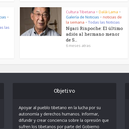
Cultura Tibetana
Dalái Lama
•
•
cias
Galería de Noticias
noticias de
•
•
la semana
Todas las Noticias
•
as las
Ngari Rinpoche: El último
adiós al hermano menor
de S...
6 meses atras
Objetivo
Apoyar al pueblo tibetano en la lucha por su
autonomía y derechos humanos. Informar,
difundir y crear conciencia sobre la opresión que
sufren los tibetanos por parte del Gobierno