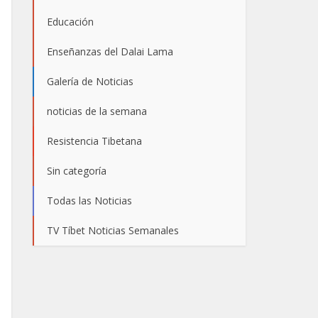
Educación
Enseñanzas del Dalai Lama
Galería de Noticias
noticias de la semana
Resistencia Tibetana
Sin categoría
Todas las Noticias
TV Tíbet Noticias Semanales