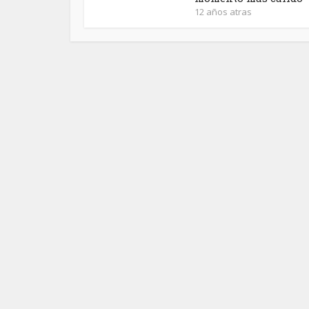
12 años atras