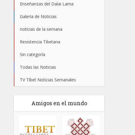
Enseñanzas del Dalai Lama
Galería de Noticias
noticias de la semana
Resistencia Tibetana
Sin categoría
Todas las Noticias
TV Tíbet Noticias Semanales
Amigos en el mundo