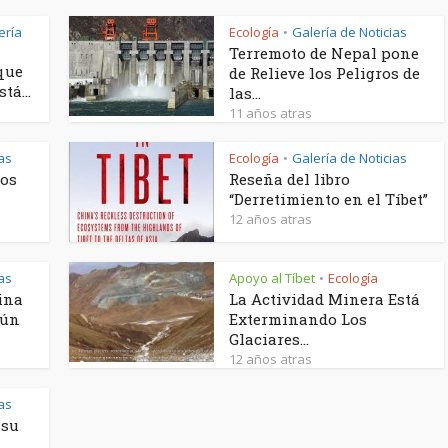
ería
Ecología
Galería de Noticias
•
Terremoto de Nepal pone
que
de Relieve los Peligros de
tá...
las...
11 años atras
Purga en la cúpula d
umpleaños de S.S.
Beijing: La caída del
as
Ecología
Galería de Noticias
•
 Dalái Lama
los
Reseña del libro
General...
“Derretimiento en el Tíbet”
12 años atras
as
Apoyo al Tíbet
Ecología
•
ina
La Actividad Minera Está
gún
Exterminando Los
Glaciares...
12 años atras
as
 su