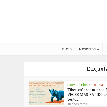
Inicio
Nosotros
Etiquet
Apoyo al Tíbet
Ecología
•
Tíbet: calentamiento 
VECES MÁS RÁPIDO qu
resto...
10 años atras