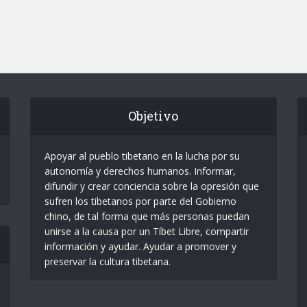
Objetivo
Apoyar al pueblo tibetano en la lucha por su
autonomía y derechos humanos. Informar,
difundir y crear conciencia sobre la opresión que
sufren los tibetanos por parte del Gobierno
chino, de tal forma que más personas puedan
unirse a la causa por un Tíbet Libre, compartir
información y ayudar. Ayudar a promover y
preservar la cultura tibetana.