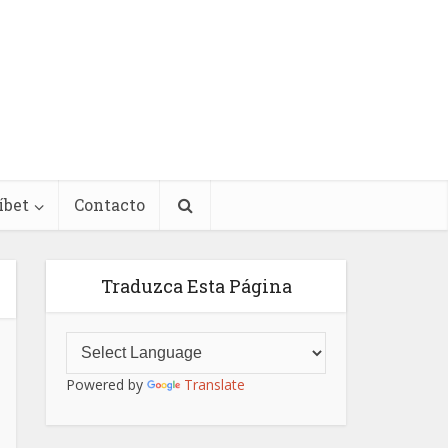
íbet
Contacto
Traduzca Esta Página
Powered by
Translate