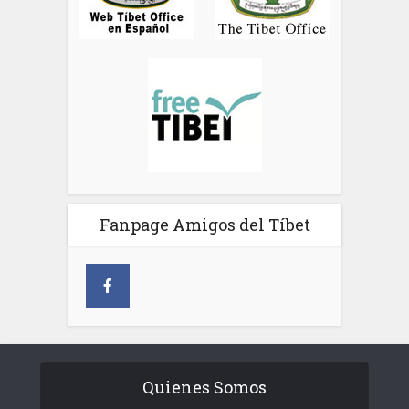
Fanpage Amigos del Tíbet
Quienes Somos