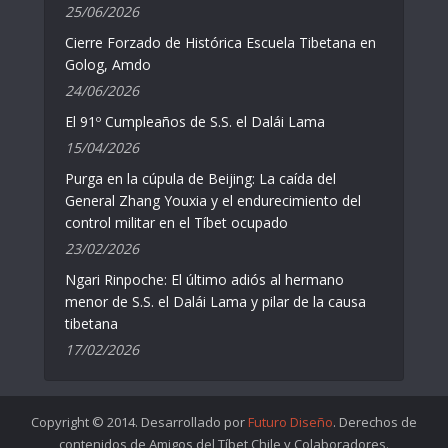
25/06/2026
Cierre Forzado de Histórica Escuela Tibetana en
Golog, Amdo
24/06/2026
El 91º Cumpleaños de S.S. el Dalái Lama
15/04/2026
Purga en la cúpula de Beijing: La caída del
General Zhang Youxia y el endurecimiento del
control militar en el Tíbet ocupado
23/02/2026
Ngari Rinpoche: El último adiós al hermano
menor de S.S. el Dalái Lama y pilar de la causa
tibetana
17/02/2026
Copyright © 2014. Desarrollado por
Futuro Diseño
. Derechos de
contenidos de Amigos del Tíbet Chile y Colaboradores.