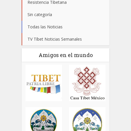
Resistencia Tibetana
Sin categoría
Todas las Noticias
TV Tíbet Noticias Semanales
Amigos en el mundo