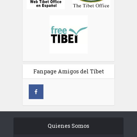
Fanpage Amigos del Tíbet
Quienes Somos