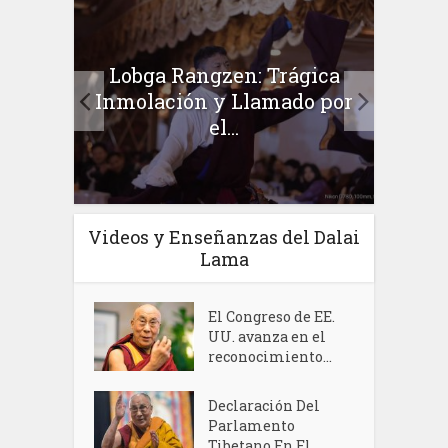
 de
Lobga Rangzen: Trágica
Adoct
del
Inmolación y Llamado por
Mil
el...
Videos y Enseñanzas del Dalai
Lama
El Congreso de EE.
UU. avanza en el
reconocimiento...
Declaración Del
Parlamento
Tibetano En El