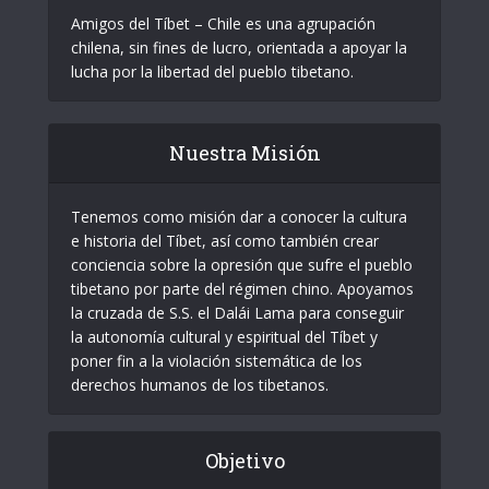
Amigos del Tíbet – Chile es una agrupación
chilena, sin fines de lucro, orientada a apoyar la
lucha por la libertad del pueblo tibetano.
Nuestra Misión
Tenemos como misión dar a conocer la cultura
e historia del Tíbet, así como también crear
conciencia sobre la opresión que sufre el pueblo
tibetano por parte del régimen chino. Apoyamos
la cruzada de S.S. el Dalái Lama para conseguir
la autonomía cultural y espiritual del Tíbet y
poner fin a la violación sistemática de los
derechos humanos de los tibetanos.
Objetivo