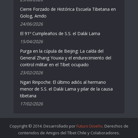
Cierre Forzado de Histórica Escuela Tibetana en
Golog, Amdo
24/06/2026
El 91º Cumpleaños de S.S. el Dalái Lama
15/04/2026
Purga en la cúpula de Beijing: La caída del
General Zhang Youxia y el endurecimiento del
control militar en el Tíbet ocupado
23/02/2026
Ngari Rinpoche: El último adiós al hermano
menor de S.S. el Dalái Lama y pilar de la causa
tibetana
17/02/2026
Copyright © 2014. Desarrollado por
Futuro Diseño
. Derechos de
contenidos de Amigos del Tíbet Chile y Colaboradores.