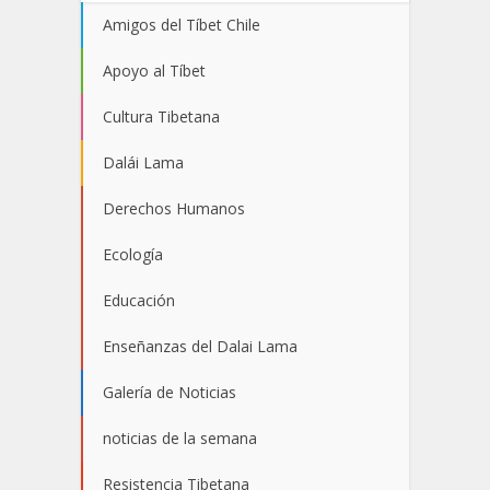
Amigos del Tíbet Chile
Apoyo al Tíbet
Cultura Tibetana
Dalái Lama
Derechos Humanos
Ecología
Educación
Enseñanzas del Dalai Lama
Galería de Noticias
noticias de la semana
Resistencia Tibetana