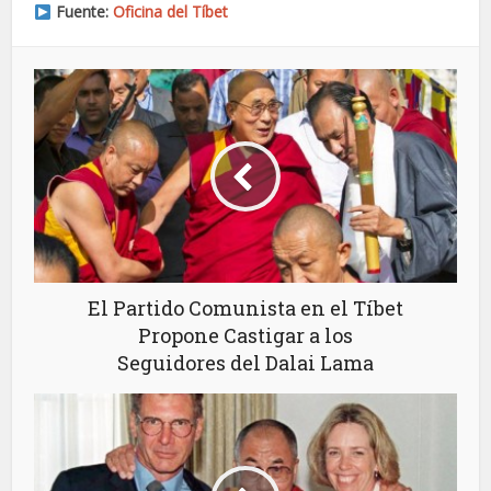
Fuente:
Oficina del Tíbet
El Partido Comunista en el Tíbet
Propone Castigar a los
Seguidores del Dalai Lama