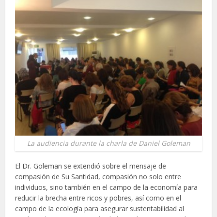
La audiencia durante la charla de Daniel Goleman
El Dr. Goleman se extendió sobre el mensaje de
compasión de Su Santidad, compasión no solo entre
individuos, sino también en el campo de la economía para
reducir la brecha entre ricos y pobres, así como en el
campo de la ecología para asegurar sustentabilidad al