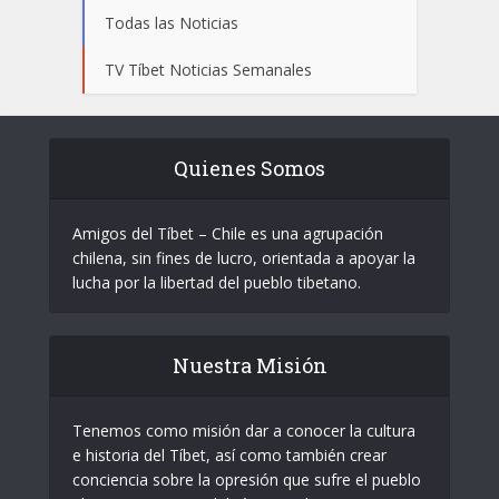
Todas las Noticias
TV Tíbet Noticias Semanales
Quienes Somos
Amigos del Tíbet – Chile es una agrupación
chilena, sin fines de lucro, orientada a apoyar la
lucha por la libertad del pueblo tibetano.
Nuestra Misión
Tenemos como misión dar a conocer la cultura
e historia del Tíbet, así como también crear
conciencia sobre la opresión que sufre el pueblo