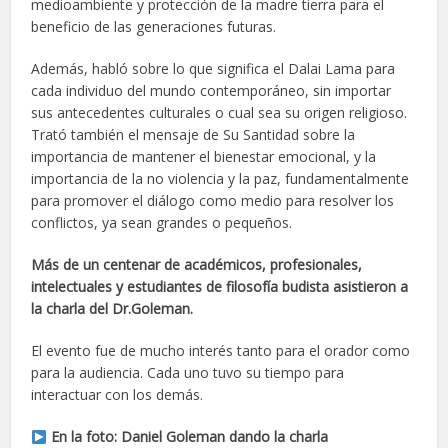
medioambiente y protección de la madre tierra para el
beneficio de las generaciones futuras.
Además, habló sobre lo que significa el Dalai Lama para
cada individuo del mundo contemporáneo, sin importar
sus antecedentes culturales o cual sea su origen religioso.
Trató también el mensaje de Su Santidad sobre la
importancia de mantener el bienestar emocional, y la
importancia de la no violencia y la paz, fundamentalmente
para promover el diálogo como medio para resolver los
conflictos, ya sean grandes o pequeños.
Más de un centenar de académicos, profesionales,
intelectuales y estudiantes de filosofía budista asistieron a
la charla del Dr.Goleman.
El evento fue de mucho interés tanto para el orador como
para la audiencia. Cada uno tuvo su tiempo para
interactuar con los demás.
En la foto: Daniel Goleman dando la charla