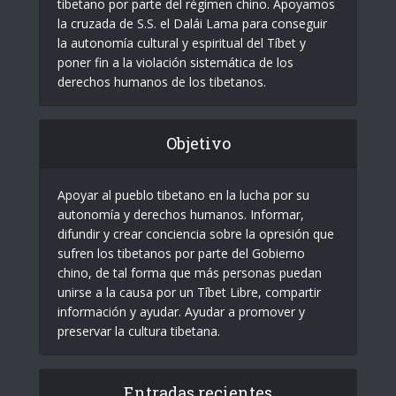
tibetano por parte del régimen chino. Apoyamos
la cruzada de S.S. el Dalái Lama para conseguir
la autonomía cultural y espiritual del Tíbet y
poner fin a la violación sistemática de los
derechos humanos de los tibetanos.
Objetivo
Apoyar al pueblo tibetano en la lucha por su
autonomía y derechos humanos. Informar,
difundir y crear conciencia sobre la opresión que
sufren los tibetanos por parte del Gobierno
chino, de tal forma que más personas puedan
unirse a la causa por un Tíbet Libre, compartir
información y ayudar. Ayudar a promover y
preservar la cultura tibetana.
Entradas recientes