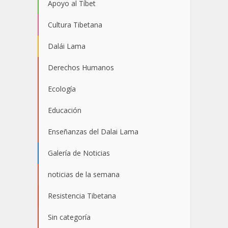
Apoyo al Tíbet
Cultura Tibetana
Dalái Lama
Derechos Humanos
Ecología
Educación
Enseñanzas del Dalai Lama
Galería de Noticias
noticias de la semana
Resistencia Tibetana
Sin categoría