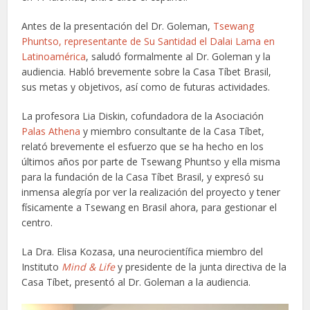
Antes de la presentación del Dr. Goleman,
Tsewang
Phuntso, representante de Su Santidad el Dalai Lama en
Latinoamérica
, saludó formalmente al Dr. Goleman y la
audiencia. Habló brevemente sobre la Casa Tíbet Brasil,
sus metas y objetivos, así como de futuras actividades.
La profesora Lia Diskin, cofundadora de la Asociación
Palas Athena
y miembro consultante de la Casa Tíbet,
relató brevemente el esfuerzo que se ha hecho en los
últimos años por parte de Tsewang Phuntso y ella misma
para la fundación de la Casa Tíbet Brasil, y expresó su
inmensa alegría por ver la realización del proyecto y tener
físicamente a Tsewang en Brasil ahora, para gestionar el
centro.
La Dra. Elisa Kozasa, una neurocientífica miembro del
Instituto
Mind & Life
y presidente de la junta directiva de la
Casa Tíbet, presentó al Dr. Goleman a la audiencia.