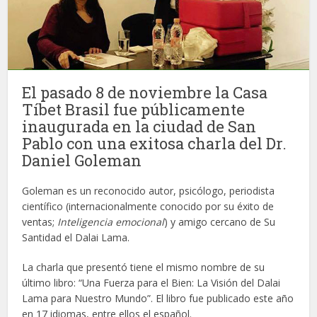
El pasado 8 de noviembre la Casa
Tíbet Brasil fue públicamente
inaugurada en la ciudad de San
Pablo con una exitosa charla del Dr.
Daniel Goleman
Goleman es un reconocido autor, psicólogo, periodista
científico (internacionalmente conocido por su éxito de
ventas;
Inteligencia emocional
) y amigo cercano de Su
Santidad el Dalai Lama.
La charla que presentó tiene el mismo nombre de su
último libro: “Una Fuerza para el Bien: La Visión del Dalai
Lama para Nuestro Mundo”. El libro fue publicado este año
en 17 idiomas, entre ellos el español.