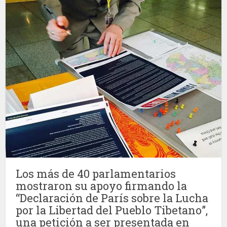
Los más de 40 parlamentarios
mostraron su apoyo firmando la
“Declaración de París sobre la Lucha
por la Libertad del Pueblo Tibetano”,
una petición a ser presentada en