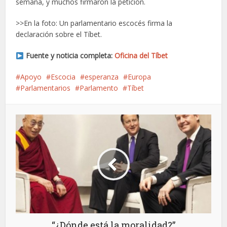
semana, y muchos firmaron la petición.
>>En la foto: Un parlamentario escocés firma la
declaración sobre el Tíbet.
Fuente y noticia completa:
Oficina del Tíbet
Apoyo
Escocia
esperanza
Europa
Parlamentarios
Parlamento
Tíbet
“¿Dónde está la moralidad?”