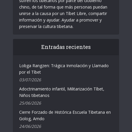
sufren los tibetanos por parte del Gobierno
chino, de tal forma que más personas puedan
unirse a la causa por un Tíbet Libre, compartir
información y ayudar. Ayudar a promover y
preservar la cultura tibetana.
Entradas recientes
Lobga Rangzen: Trágica Inmolación y Llamado
por el Tíbet
03/07/2026
Adoctrinamiento infantil, Militarización Tíbet,
Niños tibetanos
25/06/2026
Cierre Forzado de Histórica Escuela Tibetana en
Golog, Amdo
24/06/2026