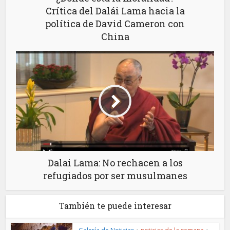
Crítica del Dalái Lama hacia la
política de David Cameron con
China
Dalai Lama: No rechacen a los
refugiados por ser musulmanes
También te puede interesar