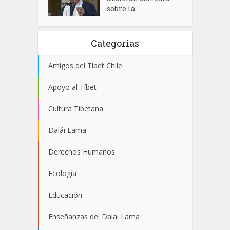
sobre la...
Categorías
Amigos del Tíbet Chile
Apoyo al Tíbet
Cultura Tibetana
Dalái Lama
Derechos Humanos
Ecología
Educación
Enseñanzas del Dalai Lama