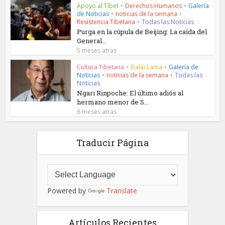
Apoyo al Tíbet
•
Derechos Humanos
•
Galería
de Noticias
•
noticias de la semana
•
Resistencia Tibetana
•
Todas las Noticias
Purga en la cúpula de Beijing: La caída del
General...
5 meses atras
Cultura Tibetana
•
Dalái Lama
•
Galería de
Noticias
•
noticias de la semana
•
Todas las
Noticias
Ngari Rinpoche: El último adiós al
hermano menor de S...
6 meses atras
Traducir Página
Powered by
Translate
Artículos Recientes