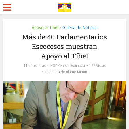
Apoyo al Tíbet
Galería de Noticias
•
Más de 40 Parlamentarios
Escoceses muestran
Apoyo al Tíbet
Por
11 años atras
Yenisei Espinoza
177 Vistas
1 Lectura de último Minuto