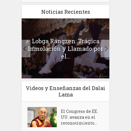
Noticias Recientes
 de
Lobga Rangzen: Trágica
Adoct
del
Inmolación y Llamado por
Mil
el...
Videos y Enseñanzas del Dalai
Lama
El Congreso de EE.
UU. avanza en el
reconocimiento...