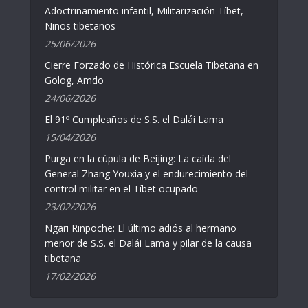
Adoctrinamiento infantil, Militarización Tíbet,
Niños tibetanos
25/06/2026
Cierre Forzado de Histórica Escuela Tibetana en
Golog, Amdo
24/06/2026
El 91º Cumpleaños de S.S. el Dalái Lama
15/04/2026
Purga en la cúpula de Beijing: La caída del
General Zhang Youxia y el endurecimiento del
control militar en el Tíbet ocupado
23/02/2026
Ngari Rinpoche: El último adiós al hermano
menor de S.S. el Dalái Lama y pilar de la causa
tibetana
17/02/2026