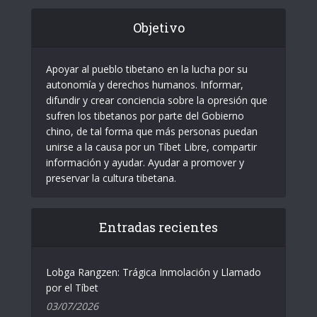
Objetivo
Apoyar al pueblo tibetano en la lucha por su
autonomía y derechos humanos. Informar,
difundir y crear conciencia sobre la opresión que
sufren los tibetanos por parte del Gobierno
chino, de tal forma que más personas puedan
unirse a la causa por un Tíbet Libre, compartir
información y ayudar. Ayudar a promover y
preservar la cultura tibetana.
Entradas recientes
Lobga Rangzen: Trágica Inmolación y Llamado
por el Tíbet
03/07/2026