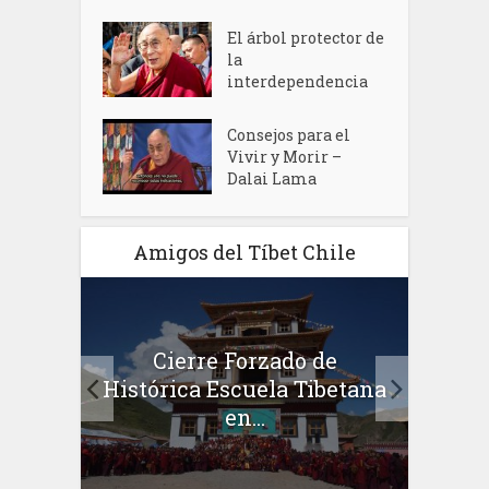
El árbol protector de
la
interdependencia
Consejos para el
Vivir y Morir –
Dalai Lama
Amigos del Tíbet Chile
Cierre Forzado de
zang:
S.S. 
Histórica Escuela Tibetana
...
l
en...