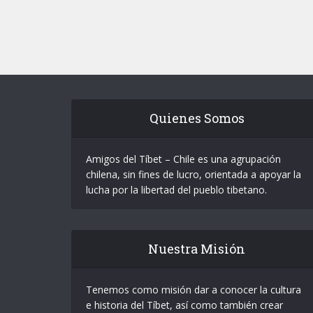
Quienes Somos
Amigos del Tíbet – Chile es una agrupación
chilena, sin fines de lucro, orientada a apoyar la
lucha por la libertad del pueblo tibetano.
Nuestra Misión
Tenemos como misión dar a conocer la cultura
e historia del Tíbet, así como también crear