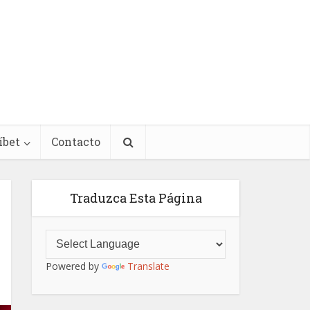
íbet
Contacto
Traduzca Esta Página
Powered by
Translate