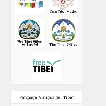
Fanpage Amigos del Tíbet