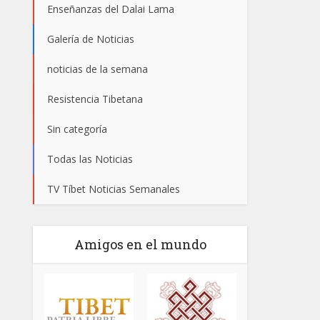
Enseñanzas del Dalai Lama
Galería de Noticias
noticias de la semana
Resistencia Tibetana
Sin categoría
Todas las Noticias
TV Tíbet Noticias Semanales
Amigos en el mundo