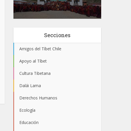
Secciones
Amigos del Tíbet Chile
Apoyo al Tíbet
Cultura Tibetana
Dalái Lama
Derechos Humanos
Ecología
Educación