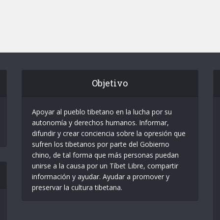
Objetivo
Apoyar al pueblo tibetano en la lucha por su
autonomía y derechos humanos. Informar,
difundir y crear conciencia sobre la opresión que
sufren los tibetanos por parte del Gobierno
chino, de tal forma que más personas puedan
unirse a la causa por un Tíbet Libre, compartir
información y ayudar. Ayudar a promover y
preservar la cultura tibetana.