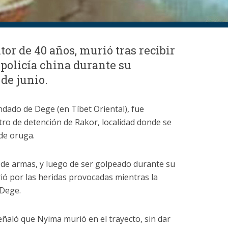
or de 40 años, murió tras recibir
 policía china durante su
de junio.
ndado de Dege (en Tíbet Oriental), fue
ro de detención de Rakor, localidad donde se
de oruga.
de armas, y luego de ser golpeado durante su
rió por las heridas provocadas mientras la
 Dege.
señaló que Nyima murió en el trayecto, sin dar