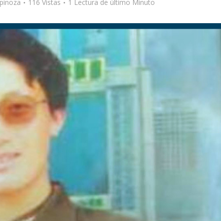
spinoza
116 Vistas
1 Lectura de último Minuto