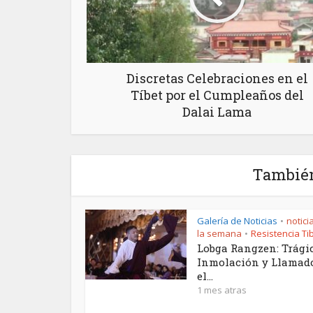
Discretas Celebraciones en el
Tíbet por el Cumpleaños del
Dalai Lama
También
Galería de Noticias
notici
•
la semana
Resistencia Ti
•
Lobga Rangzen: Trági
Inmolación y Llamad
el...
1 mes atras