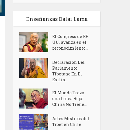
Enseñanzas Dalai Lama
El Congreso de EE.
UU. avanza en el
reconocimiento...
Declaración Del
Parlamento
Tibetano En El
Exilio...
El Mundo Traza
una Línea Roja:
China No Tiene...
Artes Místicas del
Tibet en Chile