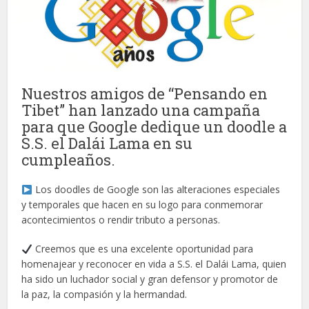
Nuestros amigos de “Pensando en
Tibet” han lanzado una campaña
para que Google dedique un doodle a
S.S. el Dalái Lama en su
cumpleaños.
Los doodles de Google son las alteraciones especiales
y temporales que hacen en su logo para conmemorar
acontecimientos o rendir tributo a personas.
Creemos que es una excelente oportunidad para
homenajear y reconocer en vida a S.S. el Dalái Lama, quien
ha sido un luchador social y gran defensor y promotor de
la paz, la compasión y la hermandad.