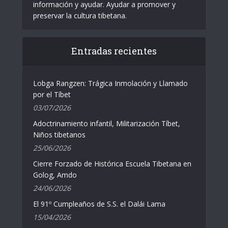
información y ayudar. Ayudar a promover y
preservar la cultura tibetana.
Entradas recientes
Lobga Rangzen: Trágica Inmolación y Llamado
por el Tíbet
03/07/2026
Adoctrinamiento infantil, Militarización Tíbet,
Niños tibetanos
25/06/2026
Cierre Forzado de Histórica Escuela Tibetana en
Golog, Amdo
24/06/2026
El 91º Cumpleaños de S.S. el Dalái Lama
15/04/2026