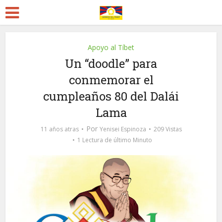
Apoyo al Tíbet
Un “doodle” para
conmemorar el
cumpleaños 80 del Dalái
Lama
Por
11 años atras
Yenisei Espinoza
209 Vistas
1 Lectura de último Minuto