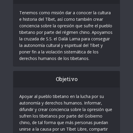
Tenemos como misión dar a conocer la cultura
e historia del Tíbet, así como también crear
conciencia sobre la opresión que sufre el pueblo
tibetano por parte del régimen chino. Apoyamos
la cruzada de S.S. el Dalái Lama para conseguir
la autonomía cultural y espiritual del Tíbet y
poner fin a la violación sistemática de los
derechos humanos de los tibetanos.
Objetivo
Apoyar al pueblo tibetano en la lucha por su
autonomía y derechos humanos. Informar,
difundir y crear conciencia sobre la opresión que
sufren los tibetanos por parte del Gobierno
chino, de tal forma que más personas puedan
unirse a la causa por un Tíbet Libre, compartir