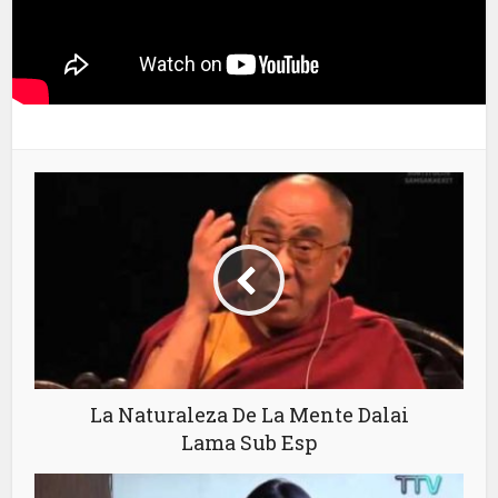
La Naturaleza De La Mente Dalai
Lama Sub Esp