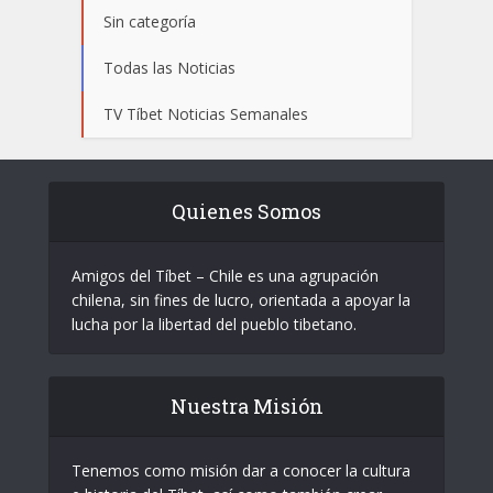
Sin categoría
Todas las Noticias
TV Tíbet Noticias Semanales
Quienes Somos
Amigos del Tíbet – Chile es una agrupación
chilena, sin fines de lucro, orientada a apoyar la
lucha por la libertad del pueblo tibetano.
Nuestra Misión
Tenemos como misión dar a conocer la cultura