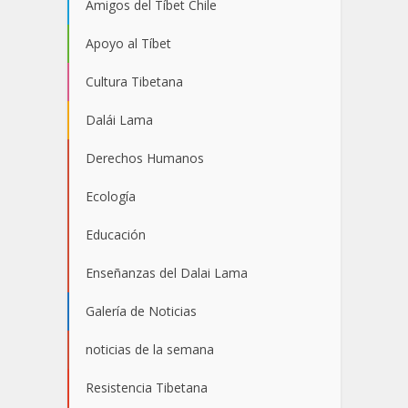
Amigos del Tíbet Chile
Apoyo al Tíbet
Cultura Tibetana
Dalái Lama
Derechos Humanos
Ecología
Educación
Enseñanzas del Dalai Lama
Galería de Noticias
noticias de la semana
Resistencia Tibetana