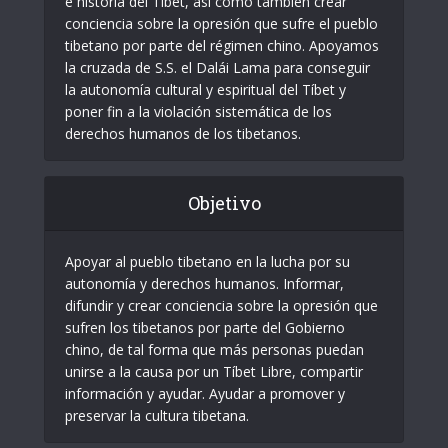
e historia del Tíbet, así como también crear
conciencia sobre la opresión que sufre el pueblo
tibetano por parte del régimen chino. Apoyamos
la cruzada de S.S. el Dalái Lama para conseguir
la autonomía cultural y espiritual del Tíbet y
poner fin a la violación sistemática de los
derechos humanos de los tibetanos.
Objetivo
Apoyar al pueblo tibetano en la lucha por su
autonomía y derechos humanos. Informar,
difundir y crear conciencia sobre la opresión que
sufren los tibetanos por parte del Gobierno
chino, de tal forma que más personas puedan
unirse a la causa por un Tíbet Libre, compartir
información y ayudar. Ayudar a promover y
preservar la cultura tibetana.