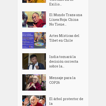
Exilio...
El Mundo Traza una
Línea Roja: China
No Tiene...
Artes Místicas del
Tibet en Chile
India tomará la
decisión correcta
sobre la...
Mensaje para la
COP26
El árbol protector de
la