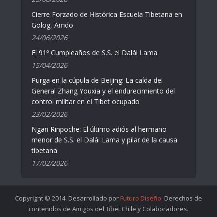
Cierre Forzado de Histórica Escuela Tibetana en
Golog, Amdo
24/06/2026
El 91º Cumpleaños de S.S. el Dalái Lama
15/04/2026
Purga en la cúpula de Beijing: La caída del
General Zhang Youxia y el endurecimiento del
control militar en el Tíbet ocupado
23/02/2026
Ngari Rinpoche: El último adiós al hermano
menor de S.S. el Dalái Lama y pilar de la causa
tibetana
17/02/2026
Copyright © 2014. Desarrollado por
Futuro Diseño
. Derechos de
contenidos de Amigos del Tíbet Chile y Colaboradores.