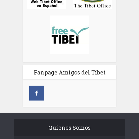
Fanpage Amigos del Tíbet
Quienes Somos