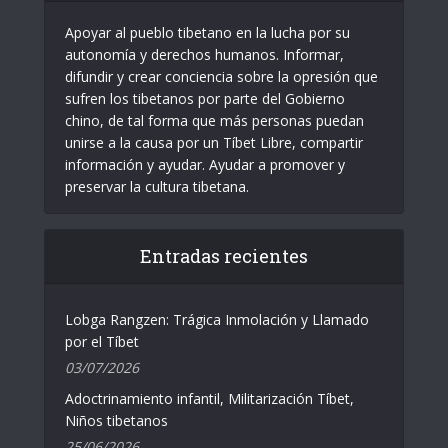
Apoyar al pueblo tibetano en la lucha por su
autonomía y derechos humanos. Informar,
difundir y crear conciencia sobre la opresión que
sufren los tibetanos por parte del Gobierno
chino, de tal forma que más personas puedan
unirse a la causa por un Tíbet Libre, compartir
información y ayudar. Ayudar a promover y
preservar la cultura tibetana.
Entradas recientes
Lobga Rangzen: Trágica Inmolación y Llamado
por el Tíbet
03/07/2026
Adoctrinamiento infantil, Militarización Tíbet,
Niños tibetanos
25/06/2026