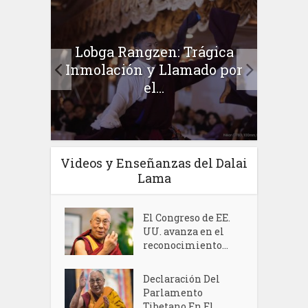
 de
Lobga Rangzen: Trágica
Adoct
del
Inmolación y Llamado por
Mil
el...
Videos y Enseñanzas del Dalai
Lama
El Congreso de EE.
UU. avanza en el
reconocimiento...
Declaración Del
Parlamento
Tibetano En El