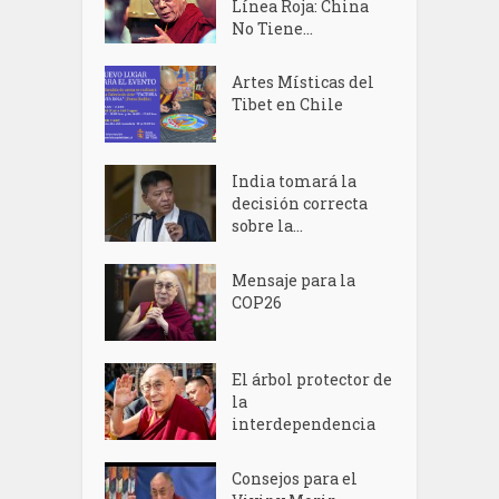
Línea Roja: China
No Tiene...
Artes Místicas del
Tibet en Chile
India tomará la
decisión correcta
sobre la...
Mensaje para la
COP26
El árbol protector de
la
interdependencia
Consejos para el