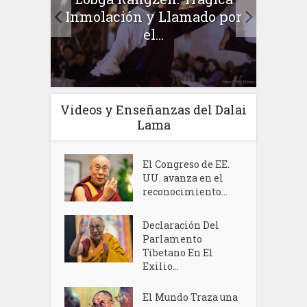
Adoct
del
Inmolación y Llamado por
Mil
el...
Videos y Enseñanzas del Dalai
Lama
El Congreso de EE.
UU. avanza en el
reconocimiento...
Declaración Del
Parlamento
Tibetano En El
Exilio...
El Mundo Traza una