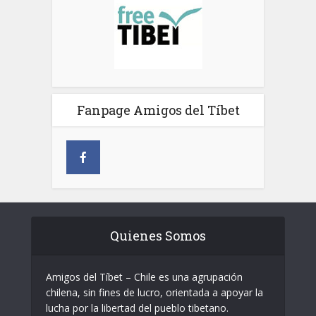
Fanpage Amigos del Tíbet
Quienes Somos
Amigos del Tíbet – Chile es una agrupación
chilena, sin fines de lucro, orientada a apoyar la
lucha por la libertad del pueblo tibetano.