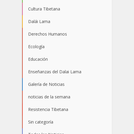
Cultura Tibetana
Dalái Lama
Derechos Humanos
Ecología
Educación
Enseñanzas del Dalai Lama
Galería de Noticias
noticias de la semana
Resistencia Tibetana
Sin categoría