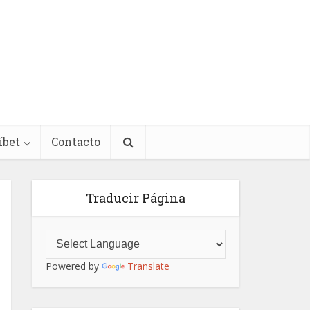
íbet
Contacto
Traducir Página
Powered by
Translate