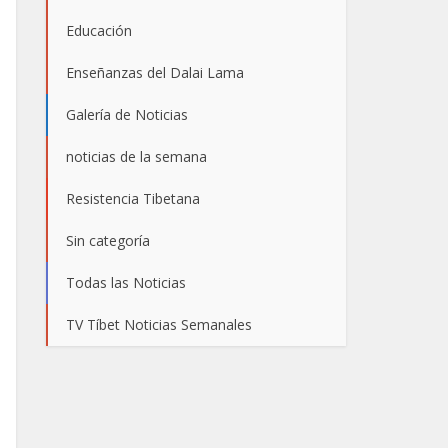
Educación
Enseñanzas del Dalai Lama
Galería de Noticias
noticias de la semana
Resistencia Tibetana
Sin categoría
Todas las Noticias
TV Tíbet Noticias Semanales