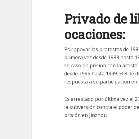
Privado de l
ocaciones:
Por apoyar las protestas de 198
primera vez desde 1989 hasta 
se casó en prisión con la artista
desde 1996 hasta 1999. El 8 de 
respuesta a su participación en l
Es arrestado por última vez el 2
la subversión contra el poder d
prisión en Jinzhou