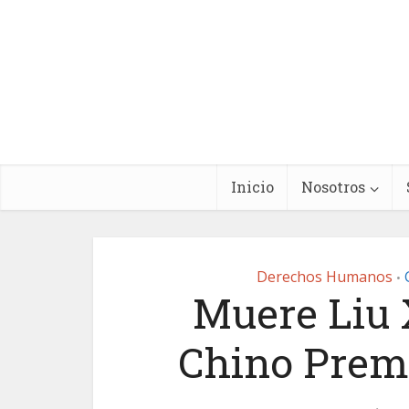
Inicio
Nosotros
Derechos Humanos
•
Muere Liu 
Chino Premi