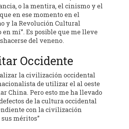
ancia, o la mentira, el cinismo y el
 que en ese momento en el
 y la Revolución Cultural
 en mí”. Es posible que me lleve
eshacerse del veneno.
itar Occidente
alizar la civilización occidental
acionalista de utilizar el al oeste
mar China. Pero esto me ha llevado
 defectos de la cultura occidental
ndiente con la civilización
 sus méritos”