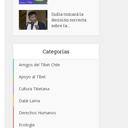
India tomará la
decisión correcta
sobre la...
Categorías
Amigos del Tíbet Chile
Apoyo al Tíbet
Cultura Tibetana
Dalái Lama
Derechos Humanos
Ecología