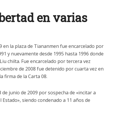
ibertad en varias
9 en la plaza de Tiananmen fue encarcelado por
1991 y nuevamente desde 1995 hasta 1996 donde
 Liu chiíta. Fue encarcelado por tercera vez
diciembre de 2008 fue detenido por cuarta vez en
a firma de la Carta 08.
3 de junio de 2009 por sospecha de «incitar a
el Estado», siendo condenado a 11 años de