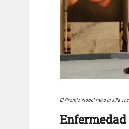
El Premio Nobel mira la silla v
Enfermedad 