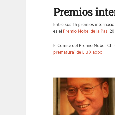
Premios inte
Entre sus 15 premios internacio
es el
Premio Nobel de la Paz
, 2
El Comité del Premio Nobel: Chi
prematura” de Liu Xiaobo