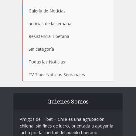
Galería de Noticias
noticias de la semana
Resistencia Tibetana
Sin categoría
Todas las Noticias
TV Tíbet Noticias Semanales
Quienes Somos
Amigos del Tíbet – Chile es una agrupación
chilena, sin fines de lucro, orientada a apoyar la
lucha por la libertad del pueblo tibetano.