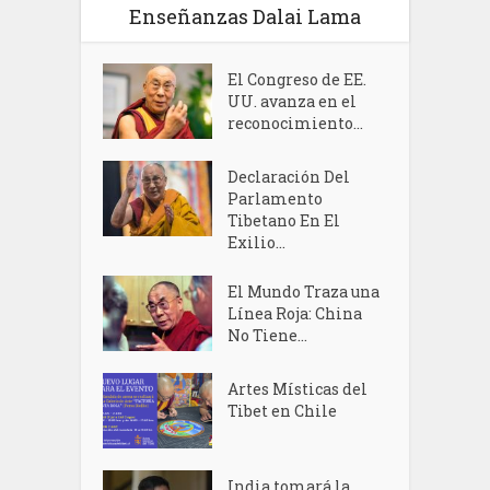
Enseñanzas Dalai Lama
El Congreso de EE.
UU. avanza en el
reconocimiento...
Declaración Del
Parlamento
Tibetano En El
Exilio...
El Mundo Traza una
Línea Roja: China
No Tiene...
Artes Místicas del
Tibet en Chile
India tomará la