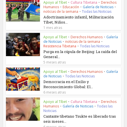
Apoyo al Tíbet
•
Cultura Tibetana
•
Derechos
Humanos
•
Educación
•
Galería de Noticias
•
noticias de la semana
•
Todas las Noticias
Adoctrinamiento infantil, Militarización
Tíbet, Niños...
1 mes atras
Apoyo al Tíbet
•
Derechos Humanos
•
Galería
de Noticias
•
noticias de la semana
•
Resistencia Tibetana
•
Todas las Noticias
Purga en la cúpula de Beijing: La caída del
General...
5 meses atras
Apoyo al Tíbet
•
Derechos Humanos
•
Galería
de Noticias
•
Todas las Noticias
Democracia en el Exilio y
Reconocimiento Global: El...
6 meses atras
Apoyo al Tíbet
•
Cultura Tibetana
•
Derechos
Humanos
•
Galería de Noticias
•
Todas las
Noticias
Cantante tibetano Tsukte es liberado tras
seis meses...
6 meses atras