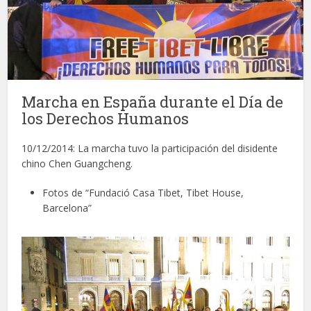
Marcha en España durante el Día de
los Derechos Humanos
10/12/2014: La marcha tuvo la participación del disidente
chino Chen Guangcheng.
Fotos de “Fundació Casa Tibet, Tibet House,
Barcelona”