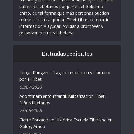
sufren los tibetanos por parte del Gobierno
chino, de tal forma que más personas puedan
unirse a la causa por un Tíbet Libre, compartir
información y ayudar. Ayudar a promover y
preservar la cultura tibetana.
Entradas recientes
Lobga Rangzen: Trágica Inmolación y Llamado
por el Tíbet
03/07/2026
Adoctrinamiento infantil, Militarización Tíbet,
Niños tibetanos
25/06/2026
Cierre Forzado de Histórica Escuela Tibetana en
Golog, Amdo