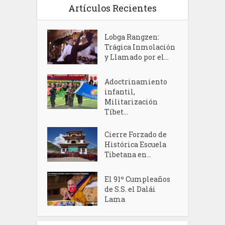
Artículos Recientes
Lobga Rangzen:
Trágica Inmolación
y Llamado por el...
Adoctrinamiento
infantil,
Militarización
Tíbet...
Cierre Forzado de
Histórica Escuela
Tibetana en...
El 91º Cumpleaños
de S.S. el Dalái
Lama