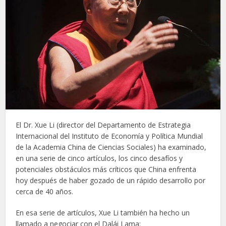
El Dr. Xue Li (director del Departamento de Estrategia
Internacional del Instituto de Economía y Política Mundial
de la Academia China de Ciencias Sociales) ha examinado,
en una serie de cinco artículos, los cinco desafíos y
potenciales obstáculos más críticos que China enfrenta
hoy después de haber gozado de un rápido desarrollo por
cerca de 40 años.
En esa serie de artículos, Xue Li también ha hecho un
llamado a negociar con el Dalái Lama: