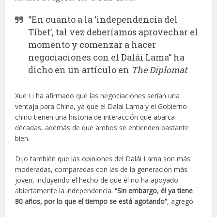
“En cuanto a la ‘independencia del
Tíbet’, tal vez deberíamos aprovechar el
momento y comenzar a hacer
negociaciones con el Dalái Lama” ha
dicho en un artículo en
The Diplomat
.
Xue Li ha afirmado que las negociaciones serían una
ventaja para China, ya que el Dalai Lama y el Gobierno
chino tienen una historia de interacción que abarca
décadas, además de que ambos se entienden bastante
bien.
Dijo también que las opiniones del Dalái Lama son más
moderadas, comparadas con las de la generación más
joven, incluyendo el hecho de que él no ha apoyado
abiertamente la independencia.
“Sin embargo, él ya tiene
80 años, por lo que el tiempo se está agotando”
, agregó.