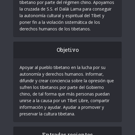
tibetano por parte del régimen chino. Apoyamos
la cruzada de S.S. el Dalái Lama para conseguir
la autonomía cultural y espiritual del Tíbet y
poner fin a la violación sistemática de los
derechos humanos de los tibetanos.
Objetivo
Apoyar al pueblo tibetano en la lucha por su
autonomía y derechos humanos. Informar,
difundir y crear conciencia sobre la opresión que
sufren los tibetanos por parte del Gobierno
chino, de tal forma que más personas puedan
unirse a la causa por un Tíbet Libre, compartir
información y ayudar. Ayudar a promover y
preservar la cultura tibetana.
Entradas recientes