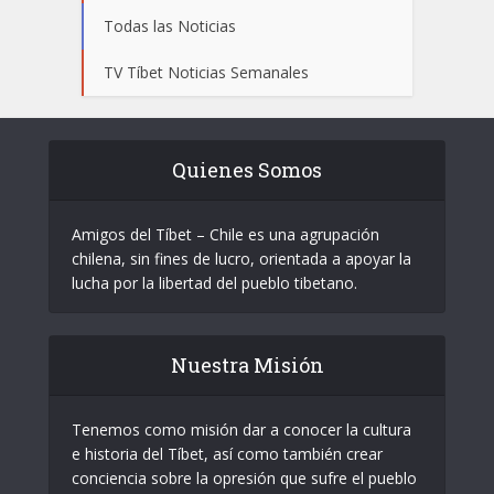
Todas las Noticias
TV Tíbet Noticias Semanales
Quienes Somos
Amigos del Tíbet – Chile es una agrupación
chilena, sin fines de lucro, orientada a apoyar la
lucha por la libertad del pueblo tibetano.
Nuestra Misión
Tenemos como misión dar a conocer la cultura
e historia del Tíbet, así como también crear
conciencia sobre la opresión que sufre el pueblo