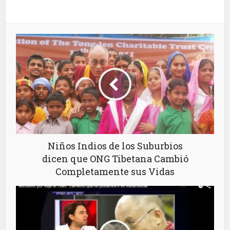
Niños Indios de los Suburbios
dicen que ONG Tibetana Cambió
Completamente sus Vidas