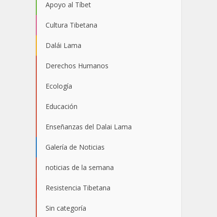
Apoyo al Tíbet
Cultura Tibetana
Dalái Lama
Derechos Humanos
Ecología
Educación
Enseñanzas del Dalai Lama
Galería de Noticias
noticias de la semana
Resistencia Tibetana
Sin categoría