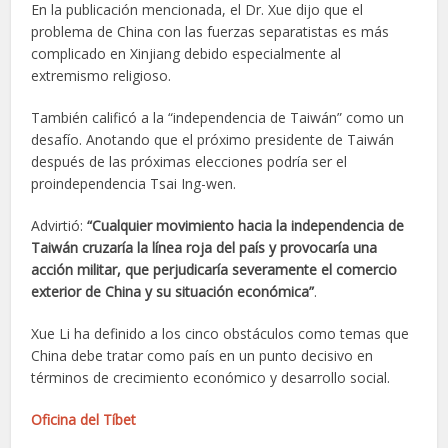
En la publicación mencionada, el Dr. Xue dijo que el
problema de China con las fuerzas separatistas es más
complicado en Xinjiang debido especialmente al
extremismo religioso.
También calificó a la “independencia de Taiwán” como un
desafío. Anotando que el próximo presidente de Taiwán
después de las próximas elecciones podría ser el
proindependencia Tsai Ing-wen.
Advirtió:
“Cualquier movimiento hacia la independencia de
Taiwán cruzaría la línea roja del país y provocaría una
acción militar, que perjudicaría severamente el comercio
exterior de China y su situación económica”
.
Xue Li ha definido a los cinco obstáculos como temas que
China debe tratar como país en un punto decisivo en
términos de crecimiento económico y desarrollo social.
Oficina del Tíbet