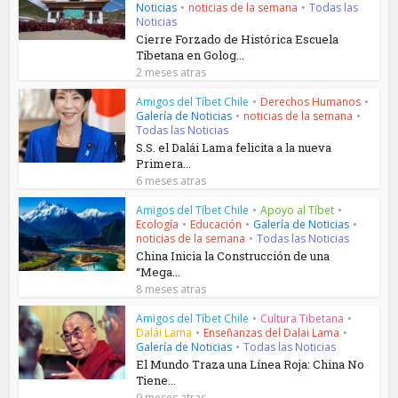
Noticias
•
noticias de la semana
•
Todas las
Noticias
Cierre Forzado de Histórica Escuela
Tibetana en Golog...
2 meses atras
Amigos del Tíbet Chile
•
Derechos Humanos
•
Galería de Noticias
•
noticias de la semana
•
Todas las Noticias
S.S. el Dalái Lama felicita a la nueva
Primera...
6 meses atras
Amigos del Tíbet Chile
•
Apoyo al Tíbet
•
Ecología
•
Educación
•
Galería de Noticias
•
noticias de la semana
•
Todas las Noticias
China Inicia la Construcción de una
“Mega...
8 meses atras
Amigos del Tíbet Chile
•
Cultura Tibetana
•
Dalái Lama
•
Enseñanzas del Dalai Lama
•
Galería de Noticias
•
Todas las Noticias
El Mundo Traza una Línea Roja: China No
Tiene...
9 meses atras