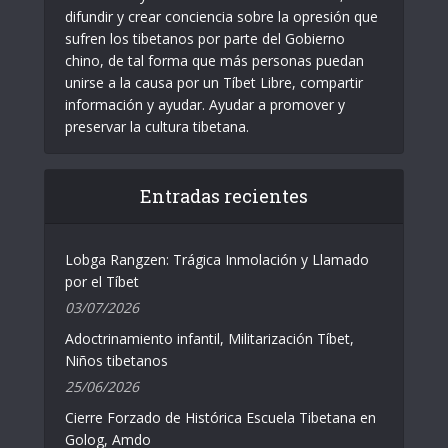
difundir y crear conciencia sobre la opresión que
sufren los tibetanos por parte del Gobierno
chino, de tal forma que más personas puedan
unirse a la causa por un Tíbet Libre, compartir
información y ayudar. Ayudar a promover y
preservar la cultura tibetana.
Entradas recientes
Lobga Rangzen: Trágica Inmolación y Llamado
por el Tíbet
03/07/2026
Adoctrinamiento infantil, Militarización Tíbet,
Niños tibetanos
25/06/2026
Cierre Forzado de Histórica Escuela Tibetana en
Golog, Amdo