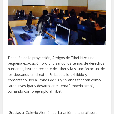
Después de la proyección, Amigos de Tibet hizo una
pequeña exposición profundizando los temas de derechos
humanos, historia reciente de Tíbet y la situación actual de
los tibetanos en el exílio. En base a lo exhibido y
comentado, los alumnos de 14 y 15 años tendrán como
tarea investigar y desarrollar el tema “Imperialismo”,
tomando como ejemplo al Tíbet.
¡Gracias al Colegio Alemán de La Unión, a la profesora