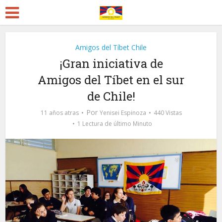
Amigos del Tíbet Chile
¡Gran iniciativa de
Amigos del Tíbet en el sur
de Chile!
Por
11 años atras
Yenisei Espinoza
440 Vistas
1 Lectura de último Minuto