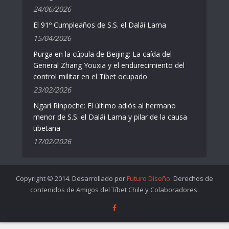
24/06/2026
El 91º Cumpleaños de S.S. el Dalái Lama
15/04/2026
Purga en la cúpula de Beijing: La caída del
General Zhang Youxia y el endurecimiento del
control militar en el Tíbet ocupado
23/02/2026
Ngari Rinpoche: El último adiós al hermano
menor de S.S. el Dalái Lama y pilar de la causa
tibetana
17/02/2026
Copyright © 2014. Desarrollado por
Futuro Diseño
. Derechos de
contenidos de Amigos del Tíbet Chile y Colaboradores.