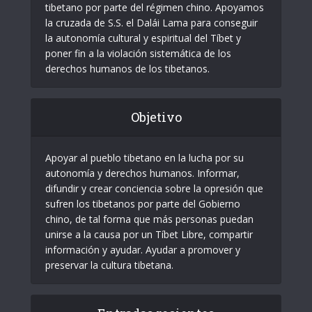
tibetano por parte del régimen chino. Apoyamos
la cruzada de S.S. el Dalái Lama para conseguir
la autonomía cultural y espiritual del Tíbet y
poner fin a la violación sistemática de los
derechos humanos de los tibetanos.
Objetivo
Apoyar al pueblo tibetano en la lucha por su
autonomía y derechos humanos. Informar,
difundir y crear conciencia sobre la opresión que
sufren los tibetanos por parte del Gobierno
chino, de tal forma que más personas puedan
unirse a la causa por un Tíbet Libre, compartir
información y ayudar. Ayudar a promover y
preservar la cultura tibetana.