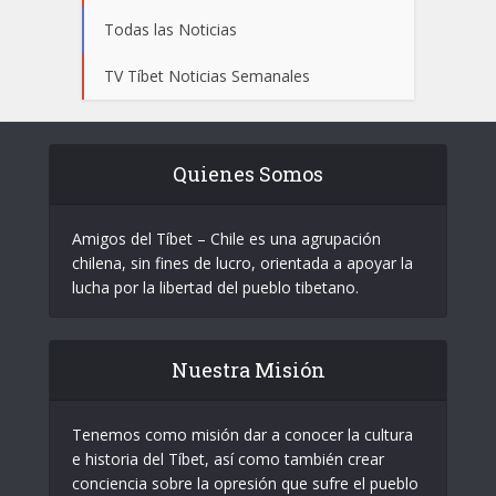
Todas las Noticias
TV Tíbet Noticias Semanales
Quienes Somos
Amigos del Tíbet – Chile es una agrupación
chilena, sin fines de lucro, orientada a apoyar la
lucha por la libertad del pueblo tibetano.
Nuestra Misión
Tenemos como misión dar a conocer la cultura
e historia del Tíbet, así como también crear
conciencia sobre la opresión que sufre el pueblo