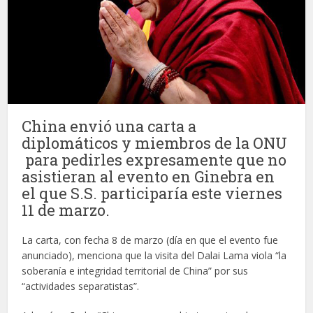
China envió una carta a
diplomáticos y miembros de la ONU
para pedirles expresamente que no
asistieran al evento en Ginebra en
el que S.S. participaría este viernes
11 de marzo.
La carta, con fecha 8 de marzo (día en que el evento fue
anunciado), menciona que la visita del Dalai Lama viola “la
soberanía e integridad territorial de China” por sus
“actividades separatistas”.