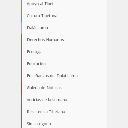
Apoyo al Tíbet
Cultura Tibetana
Dalái Lama
Derechos Humanos
Ecología
Educación
Enseñanzas del Dalai Lama
Galería de Noticias
noticias de la semana
Resistencia Tibetana
Sin categoría