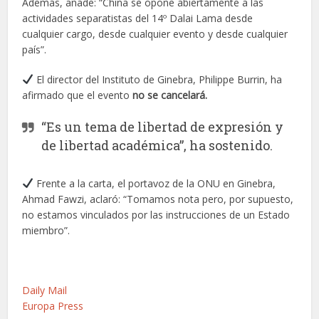
Además, añade: “China se opone abiertamente a las
actividades separatistas del 14º Dalai Lama desde
cualquier cargo, desde cualquier evento y desde cualquier
país”.
El director del Instituto de Ginebra, Philippe Burrin, ha
afirmado que el evento
no se cancelará.
“Es un tema de libertad de expresión y
de libertad académica”, ha sostenido.
Frente a la carta, el portavoz de la ONU en Ginebra,
Ahmad Fawzi, aclaró: “Tomamos nota pero, por supuesto,
no estamos vinculados por las instrucciones de un Estado
miembro”.
Daily Mail
Europa Press