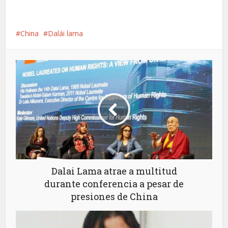
China
Dalái lama
Dalai Lama atrae a multitud
durante conferencia a pesar de
presiones de China