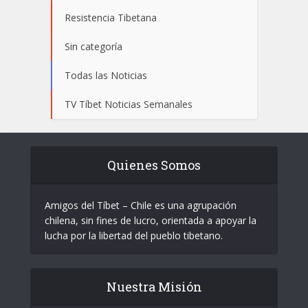
Resistencia Tibetana
Sin categoría
Todas las Noticias
TV Tíbet Noticias Semanales
Quienes Somos
Amigos del Tíbet – Chile es una agrupación
chilena, sin fines de lucro, orientada a apoyar la
lucha por la libertad del pueblo tibetano.
Nuestra Misión