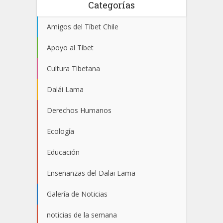
Categorías
Amigos del Tíbet Chile
Apoyo al Tíbet
Cultura Tibetana
Dalái Lama
Derechos Humanos
Ecología
Educación
Enseñanzas del Dalai Lama
Galería de Noticias
noticias de la semana