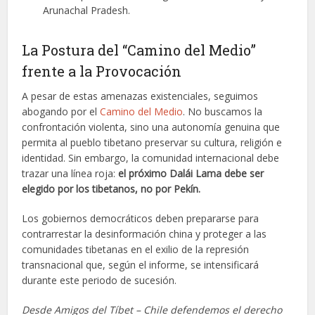
Arunachal Pradesh.
La Postura del “Camino del Medio”
frente a la Provocación
A pesar de estas amenazas existenciales, seguimos
abogando por el
Camino del Medio
. No buscamos la
confrontación violenta, sino una autonomía genuina que
permita al pueblo tibetano preservar su cultura, religión e
identidad. Sin embargo, la comunidad internacional debe
trazar una línea roja:
el próximo Dalái Lama debe ser
elegido por los tibetanos, no por Pekín.
Los gobiernos democráticos deben prepararse para
contrarrestar la desinformación china y proteger a las
comunidades tibetanas en el exilio de la represión
transnacional que, según el informe, se intensificará
durante este periodo de sucesión.
Desde Amigos del Tíbet – Chile defendemos el derecho