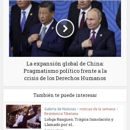
La expansión global de China:
Pragmatismo político frente a la
crisis de los Derechos Humanos
También te puede interesar
Galería de Noticias
•
noticias de la semana
•
Resistencia Tibetana
Lobga Rangzen: Trágica Inmolación y
Llamado por el...