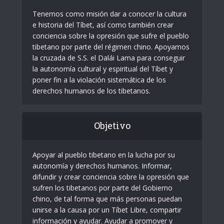
Tenemos como misión dar a conocer la cultura
e historia del Tíbet, así como también crear
conciencia sobre la opresión que sufre el pueblo
tibetano por parte del régimen chino. Apoyamos
la cruzada de S.S. el Dalái Lama para conseguir
la autonomía cultural y espiritual del Tíbet y
poner fin a la violación sistemática de los
derechos humanos de los tibetanos.
Objetivo
Apoyar al pueblo tibetano en la lucha por su
autonomía y derechos humanos. Informar,
difundir y crear conciencia sobre la opresión que
sufren los tibetanos por parte del Gobierno
chino, de tal forma que más personas puedan
unirse a la causa por un Tíbet Libre, compartir
información y ayudar. Ayudar a promover y